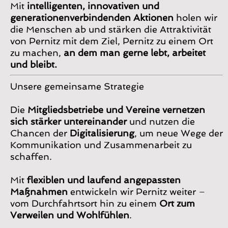
Mit
intelligenten, innovativen und
generationenverbindenden Aktionen
holen wir
die Menschen ab und stärken die Attraktivität
von Pernitz mit dem Ziel, Pernitz zu einem Ort
zu machen,
an dem man gerne lebt, arbeitet
und bleibt.
Unsere gemeinsame Strategie
Die
Mitgliedsbetriebe und Vereine vernetzen
sich stärker untereinander
und nutzen die
Chancen der
Digitalisierung
, um neue Wege der
Kommunikation und Zusammenarbeit zu
schaffen.
Mit
flexiblen und laufend angepassten
Maßnahmen
entwickeln wir Pernitz weiter –
vom Durchfahrtsort hin zu einem
Ort zum
Verweilen und Wohlfühlen
.