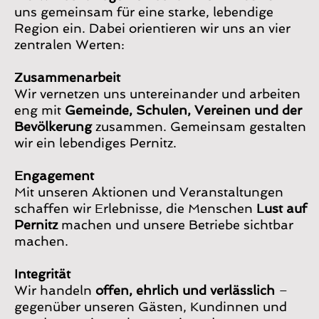
uns gemeinsam für eine starke, lebendige
Region ein. Dabei orientieren wir uns an vier
zentralen Werten:
Zusammenarbeit
Wir vernetzen uns untereinander und arbeiten
eng mit
Gemeinde, Schulen, Vereinen und der
Bevölkerung
zusammen. Gemeinsam gestalten
wir ein lebendiges Pernitz.
Engagement
Mit unseren Aktionen und Veranstaltungen
schaffen wir Erlebnisse, die Menschen
Lust auf
Pernitz
machen und unsere Betriebe sichtbar
machen.
Integrität
Wir handeln
offen, ehrlich und verlässlich
–
gegenüber unseren Gästen, Kundinnen und