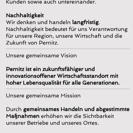
Kunden sowie auch untereinander.
Nachhaltigkeit
Wir denken und handeln
langfristig
.
Nachhaltigkeit bedeutet für uns Verantwortung
für unsere Region, unsere Wirtschaft und die
Zukunft von Pernitz.
Unsere gemeinsame Vision
Pernitz ist ein zukunftsfähiger und
innovationsoffener Wirtschaftsstandort mit
hoher Lebensqualität für alle Generationen.
Unsere gemeinsame Mission
Durch
gemeinsames Handeln und abgestimmte
Maßnahmen
erhöhen wir die Sichtbarkeit
unserer Betriebe und unseres Ortes.