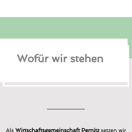
Wofür wir stehen
Als
Wirtschaftsgemeinschaft Pernitz
setzen wir